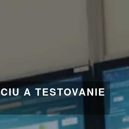
CIU A TESTOVANIE