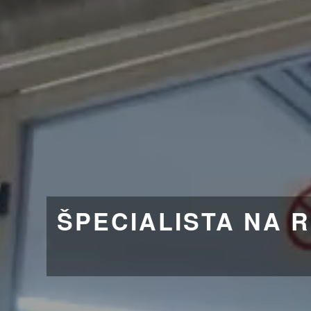
ŠPECIALISTA NA 