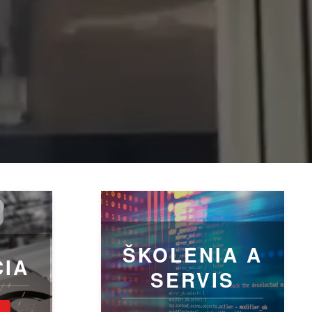
ŠKOLENIA A
CIA
SERVIS